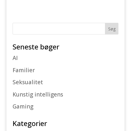
Seneste bøger
AI
Familier
Seksualitet
Kunstig intelligens
Gaming
Kategorier