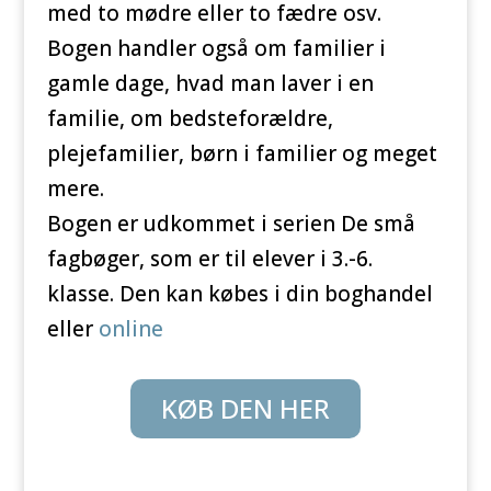
med to mødre eller to fædre osv.
Bogen handler også om familier i
gamle dage, hvad man laver i en
familie, om bedsteforældre,
plejefamilier, børn i familier og meget
mere.
Bogen er udkommet i serien De små
fagbøger, som er til elever i 3.-6.
klasse. Den kan købes i din boghandel
eller
online
KØB DEN HER