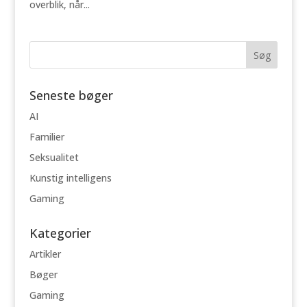
overblik, når...
Seneste bøger
AI
Familier
Seksualitet
Kunstig intelligens
Gaming
Kategorier
Artikler
Bøger
Gaming