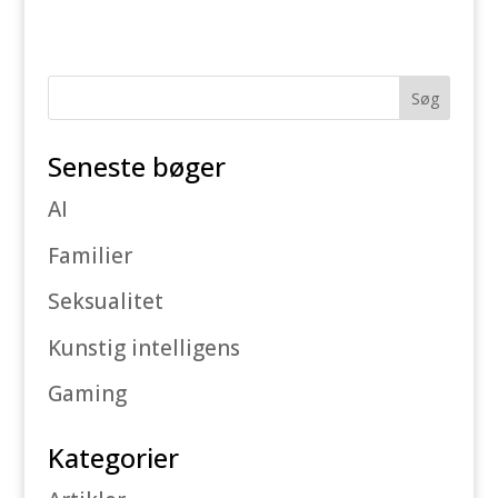
Seneste bøger
AI
Familier
Seksualitet
Kunstig intelligens
Gaming
Kategorier