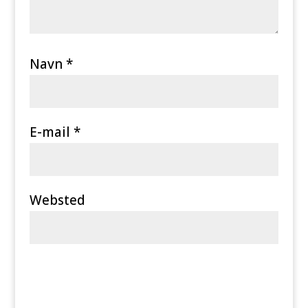
Navn
*
E-mail
*
Websted