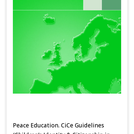
Peace Education. CiCe Guidelines